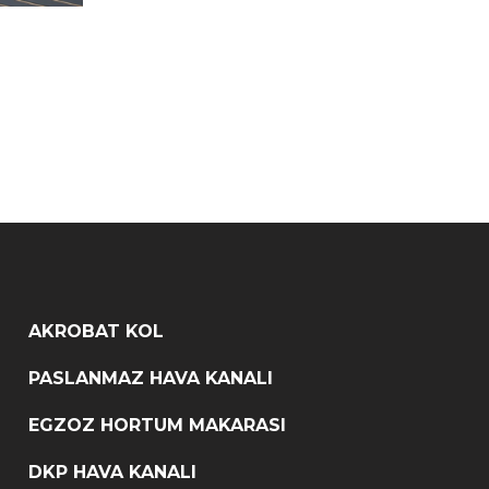
AKROBAT KOL
PASLANMAZ HAVA KANALI
EGZOZ HORTUM MAKARASI
DKP HAVA KANALI