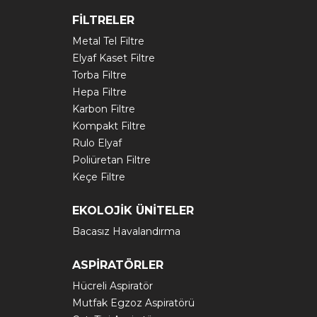
FİLTRELER
Metal Tel Filtre
Elyaf Kaset Filtre
Torba Filtre
Hepa Filtre
Karbon Filtre
Kompakt Filtre
Rulo Elyaf
Poliüretan Filtre
Keçe Filtre
EKOLOJİK ÜNİTELER
Bacasız Havalandırma
ASPİRATÖRLER
Hücreli Aspiratör
Mutfak Egzoz Aspiratörü