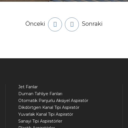
Önceki
Sonraki
Jet Fanlar
Duman Tahliye Fanları
Otomatik Panjurlu Aksiyel Aspiratör
Dikdörtgen Kanal Tipi Aspiratör
Yuvarlak Kanal Tipi Aspiratör
Sanayi Tipi Aspiratörler