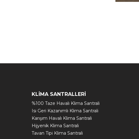
KLİMA SANTRALLERİ
%100 Taze Havalı Klima Santrali
Isı Geri Kazanımlı Klima Santrali
Karışım Havalı Klima Santrali
Hijyenik Klima Santrali
Tavan Tipi Klima Santrali