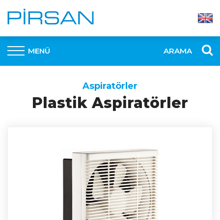
MENÜ
ARAMA
Aspiratörler
Plastik Aspiratörler