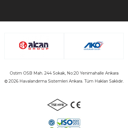
Ostim OSB Mah. 244 Sokak, No:20 Yenimahalle Ankara
2026 Havalandırma Sistemleri Ankara. Tüm Hakları Saklıdır.