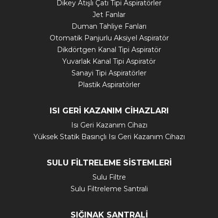
Dikey Atışlı Çatı Tipi Aspiratörler
Jet Fanlar
Duman Tahliye Fanları
Otomatik Panjurlu Aksiyel Aspiratör
Dikdörtgen Kanal Tipi Aspiratör
Yuvarlak Kanal Tipi Aspiratör
Sanayi Tipi Aspiratörler
Plastik Aspiratörler
ISI GERİ KAZANIM CİHAZLARI
Isı Geri Kazanım Cihazı
Yüksek Statik Basınçlı Isı Geri Kazanım Cihazı
SULU FİLTRELEME SİSTEMLERİ
Sulu Filtre
Sulu Filtreleme Santrali
SIĞINAK SANTRALİ