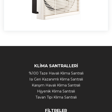
KLİMA SANTRALLERİ
%100 Taze Havalı Klima Santrali
Isı Geri Kazanımlı Klima Santrali
Karışım Havalı Klima Santrali
Hijyenik Klima Santrali
Tavan Tipi Klima Santrali
FİLTRELER