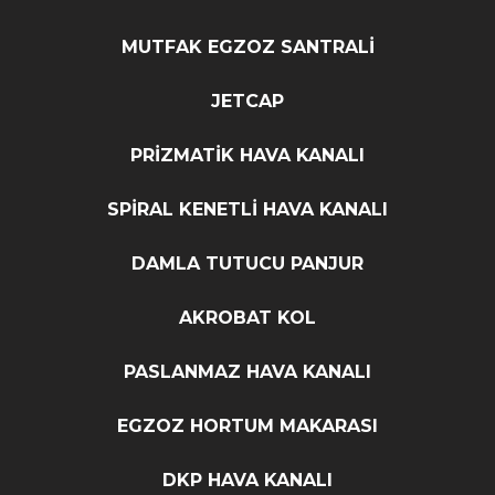
MUTFAK EGZOZ SANTRALİ
JETCAP
PRİZMATİK HAVA KANALI
SPİRAL KENETLİ HAVA KANALI
DAMLA TUTUCU PANJUR
AKROBAT KOL
PASLANMAZ HAVA KANALI
EGZOZ HORTUM MAKARASI
DKP HAVA KANALI