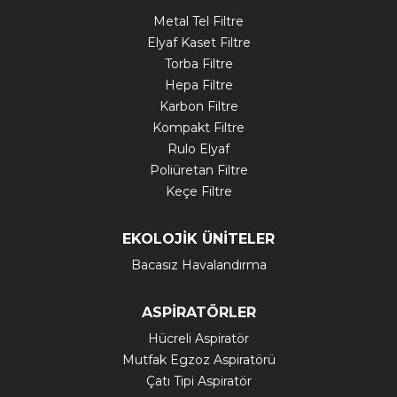
Metal Tel Filtre
Elyaf Kaset Filtre
Torba Filtre
Hepa Filtre
Karbon Filtre
Kompakt Filtre
Rulo Elyaf
Poliüretan Filtre
Keçe Filtre
EKOLOJİK ÜNİTELER
Bacasız Havalandırma
ASPİRATÖRLER
Hücreli Aspiratör
Mutfak Egzoz Aspiratörü
Çatı Tipi Aspiratör